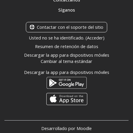
Síganos
Contactar con el soporte del sitio
Usted no se ha identificado. (
Acceder
)
Resumen de retención de datos
Descargar la app para dispositivos móviles
Cambiar al tema estándar
Descargar la app para dispositivos móviles
Desarrollado por
Moodle